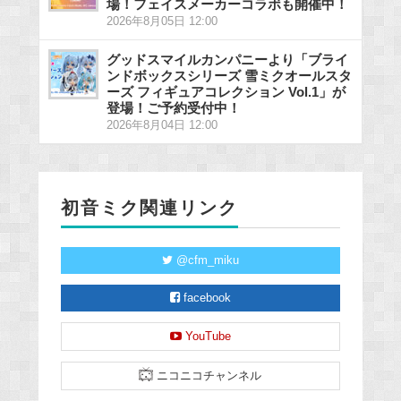
場！フェイスメーカーコラボも開催中！
2026年8月05日 12:00
グッドスマイルカンパニーより「ブライ
ンドボックスシリーズ 雪ミクオールスタ
ーズ フィギュアコレクション Vol.1」が
登場！ご予約受付中！
2026年8月04日 12:00
初音ミク関連リンク
@cfm_miku
facebook
YouTube
ニコニコチャンネル