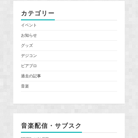
カテゴリー
イベント
お知らせ
グッズ
デジコン
ピアプロ
過去の記事
音楽
音楽配信・サブスク