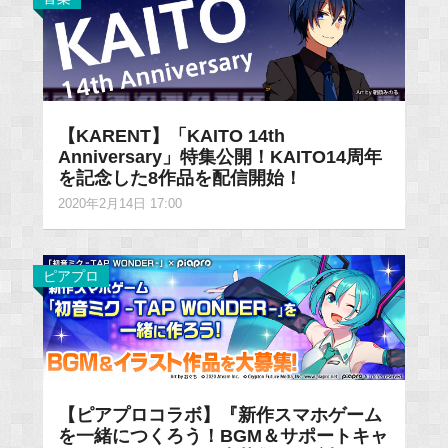
【KARENT】「KAITO 14th
Anniversary」特集公開！KAITO14周年
を記念した8作品を配信開始！
2020年2月14日 17:00
ピアプロ
【ピアプロコラボ】『新作スマホゲーム
を一緒につくろう！BGM＆サポートキャ