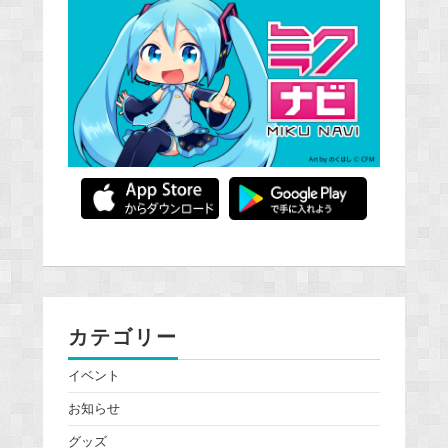
カテゴリー
イベント
お知らせ
グッズ