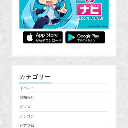
カテゴリー
イベント
お知らせ
グッズ
デジコン
ピアプロ