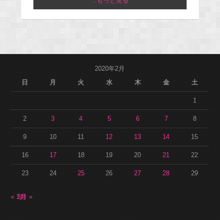
...もっと見る
2020年2月
日
月
火
水
木
金
土
1
2
3
4
5
6
7
8
9
10
11
12
13
14
15
16
17
18
19
20
21
22
23
24
25
26
27
28
29
« 1月
3月 »