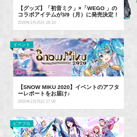
【グッズ】「初音ミク」×「WEGO 」の
コラボアイテムが3/9（月）に発売決定！
2020年2月25日 18:10
イベント
【SNOW MIKU 2020】イベントのアフタ
ーレポートをお届け♪
2020年2月25日 17:00
ピアプロ