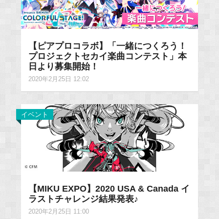
【ピアプロコラボ】「一緒につくろう！
プロジェクトセカイ楽曲コンテスト」本
日より募集開始！
2020年2月25日 12:02
イベント
【MIKU EXPO】2020 USA & Canada イ
ラストチャレンジ結果発表♪
2020年2月25日 11:00