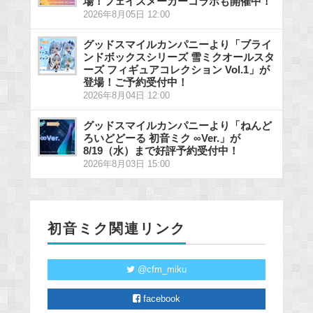
場！フェイスメーカーコラボも開催中！
2026年8月05日 12:00
グッドスマイルカンパニーより「ブライ
ンドボックスシリーズ 雪ミクオールスタ
ーズ フィギュアコレクション Vol.1」が
登場！ご予約受付中！
2026年8月04日 12:00
グッドスマイルカンパニーより「ねんど
ろいどどーる 初音ミク ∞Ver.」が
8/19（水）まで好評予約受付中！
2026年8月03日 15:00
初音ミク関連リンク
@cfm_miku
facebook