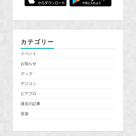
カテゴリー
イベント
お知らせ
グッズ
デジコン
ピアプロ
過去の記事
音楽