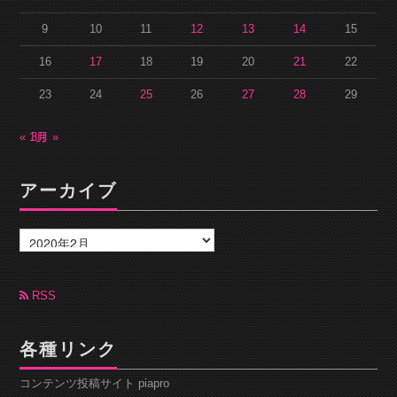
9
10
11
12
13
14
15
16
17
18
19
20
21
22
23
24
25
26
27
28
29
« 1月
3月 »
アーカイブ
ア
ー
カ
イ
ブ
RSS
各種リンク
コンテンツ投稿サイト piapro