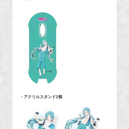
・アクリルスタンド2個