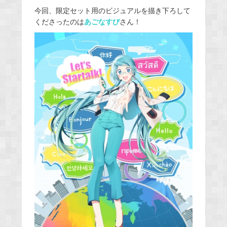
今回、限定セット用のビジュアルを描き下ろして
くださったのは
あごなすび
さん！