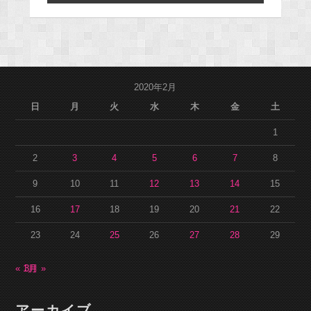
2020年2月
日
月
火
水
木
金
土
1
2
3
4
5
6
7
8
9
10
11
12
13
14
15
16
17
18
19
20
21
22
23
24
25
26
27
28
29
« 1月
3月 »
アーカイブ