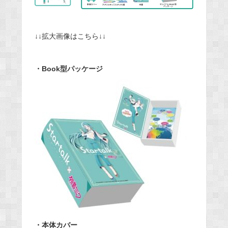
↓↓拡大画像はこちら↓↓
・Book型パッケージ
・本体カバー