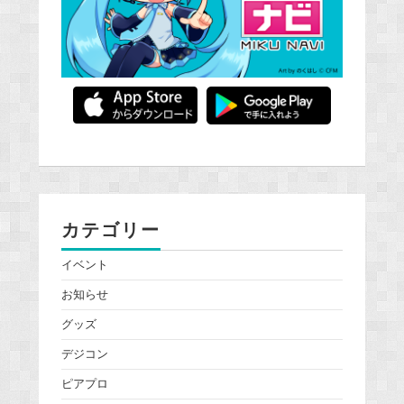
カテゴリー
イベント
お知らせ
グッズ
デジコン
ピアプロ