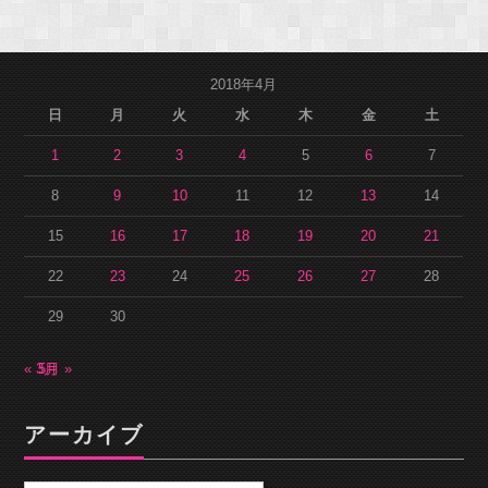
2018年4月
日
月
火
水
木
金
土
1
2
3
4
5
6
7
8
9
10
11
12
13
14
15
16
17
18
19
20
21
22
23
24
25
26
27
28
29
30
« 3月
5月 »
アーカイブ
ア