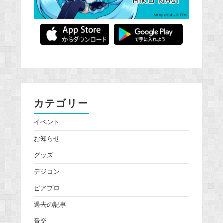
カテゴリー
イベント
お知らせ
グッズ
デジコン
ピアプロ
過去の記事
音楽