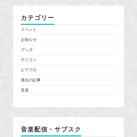
カテゴリー
イベント
お知らせ
グッズ
デジコン
ピアプロ
過去の記事
音楽
音楽配信・サブスク