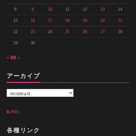
8
9
10
11
12
13
14
15
16
17
18
19
20
21
22
23
24
25
26
27
28
29
30
« 3月
5月 »
アーカイブ
ア
ー
カ
イ
ブ
RSS
各種リンク