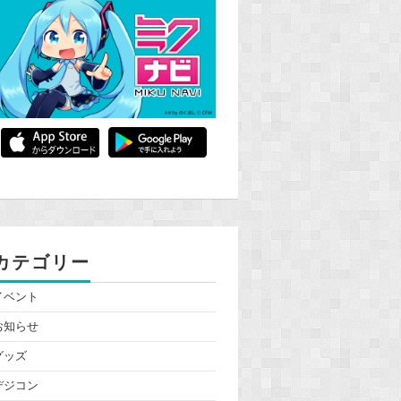
カテゴリー
イベント
お知らせ
グッズ
デジコン