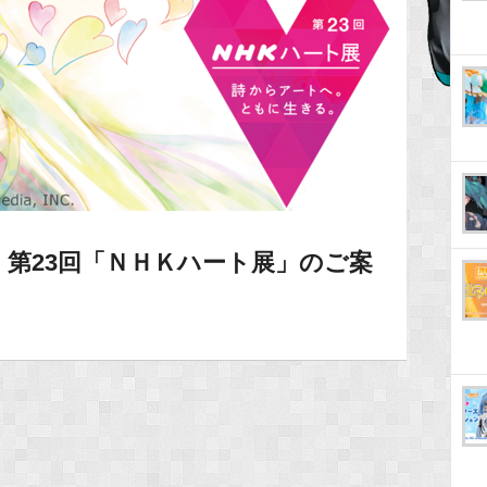
第23回「ＮＨＫハート展」のご案