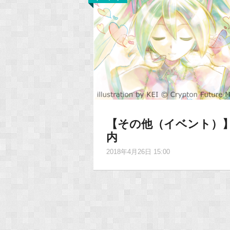
【その他（イベント）】
内
2018年4月26日 15:00