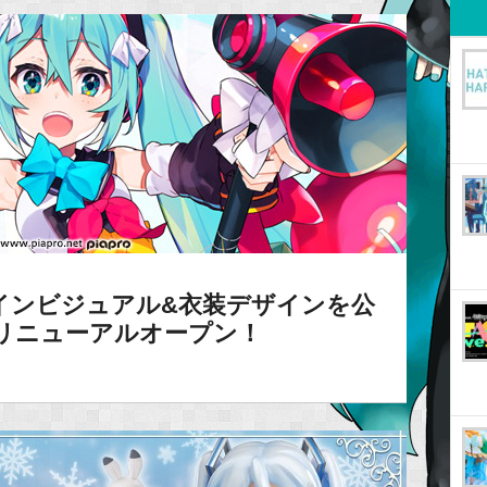
インビジュアル&衣装デザインを公
リニューアルオープン！