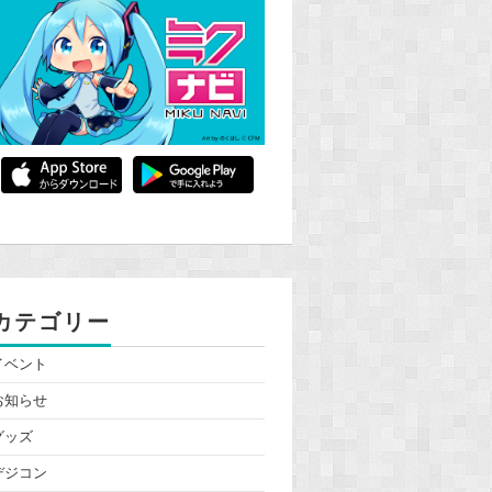
カテゴリー
イベント
お知らせ
グッズ
デジコン