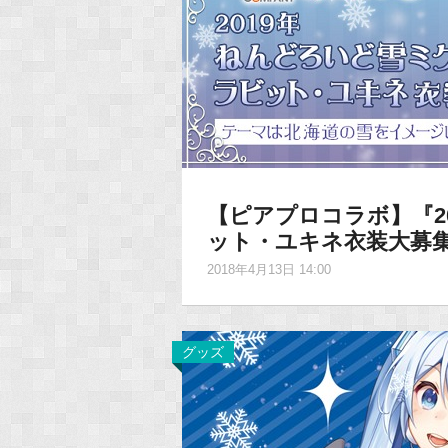
【ピアプロコラボ】『2
ット・ユキネ衣装大募
2018年4月13日 14:00
グッズ