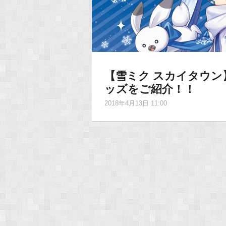
【雪ミク スカイタウン
ッズをご紹介！！
2018年4月13日 11:00