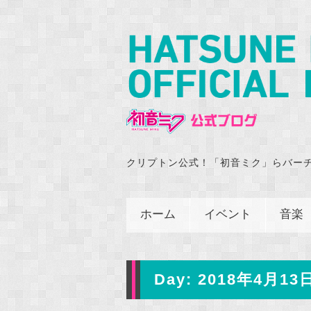
クリプトン公式！「初音ミク」らバー
ホーム
イベント
音楽
Day:
2018年4月13日