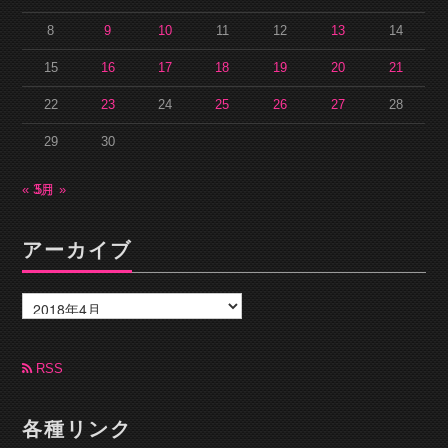
8
9
10
11
12
13
14
15
16
17
18
19
20
21
22
23
24
25
26
27
28
29
30
« 3月
5月 »
アーカイブ
ア
ー
カ
イ
ブ
RSS
各種リンク