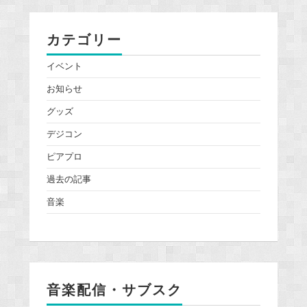
カテゴリー
イベント
お知らせ
グッズ
デジコン
ピアプロ
過去の記事
音楽
音楽配信・サブスク