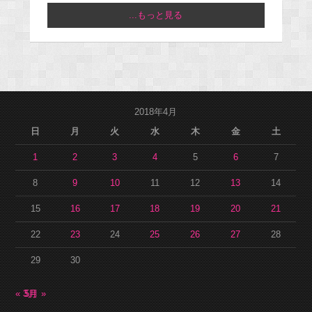
...もっと見る
2018年4月
日
月
火
水
木
金
土
1
2
3
4
5
6
7
8
9
10
11
12
13
14
15
16
17
18
19
20
21
22
23
24
25
26
27
28
29
30
« 3月
5月 »