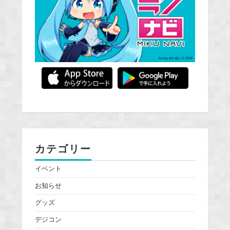
カテゴリー
イベント
お知らせ
グッズ
デジコン