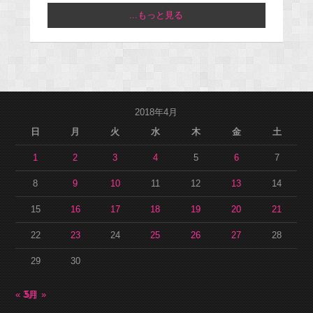
...もっと見る
2018年4月
日
月
火
水
木
金
土
1
2
3
4
5
6
7
8
9
10
11
12
13
14
15
16
17
18
19
20
21
22
23
24
25
26
27
28
29
30
« 3月
5月 »