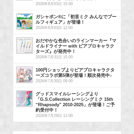
2026年8月03日 15:00
ガシャポン®に「初音ミク みんなでプー
ルフィギュア」が登場！
2026年8月03日 12:00
おだやかな色合いのラインマーカー『マ
イルドライナー with ピアプロキャラク
ターズ』が発売中！
2026年7月31日 15:00
100円ショップよりピアプロキャラクタ
ーズコラボ第5弾が登場！順次発売中♪
2026年7月30日 09:00
グッドスマイルレーシングより
「G.S.Collection レーシングミク 15th
“Rhapsody” 2010-2025」が登場！ご予
約受付中！
2026年7月28日 12:00