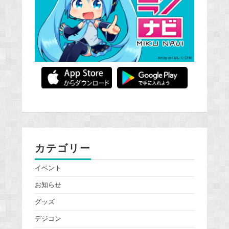
カテゴリー
イベント
お知らせ
グッズ
デジコン