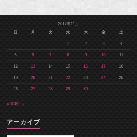
2017年11月
日
月
火
水
木
金
土
1
2
3
4
5
6
7
8
9
10
11
12
13
14
15
16
17
18
19
20
21
22
23
24
25
26
27
28
29
30
« 10月
12月 »
アーカイブ
ア