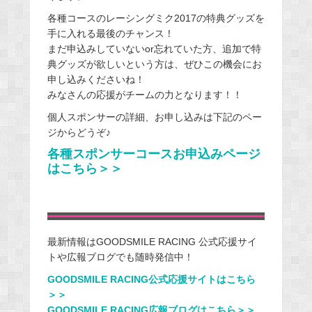
各種コースのレーシングミク2017の特典グッズを
手に入れる最後のチャンス！
まだ申込みしていないor忘れていた方、追加で特
典グッズが欲しいという方は、ぜひこの機会にお
申し込みくださいね！
みなさんの応援がチームの力となります！！
個人スポンサーの詳細、お申し込みは下記のペー
ジからどうぞ♪
各種スポンサーコースお申込みページ
はこちら＞＞
最新情報はGOODSMILE RACING 公式応援サイ
トや広報ブログでも随時発信中！
GOODSMILE RACING公式応援サイトはこちら
＞＞
GOODSMILE RACING広報ブログはこちら＞＞