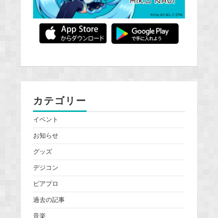
カテゴリー
イベント
お知らせ
グッズ
デジコン
ピアプロ
過去の記事
音楽