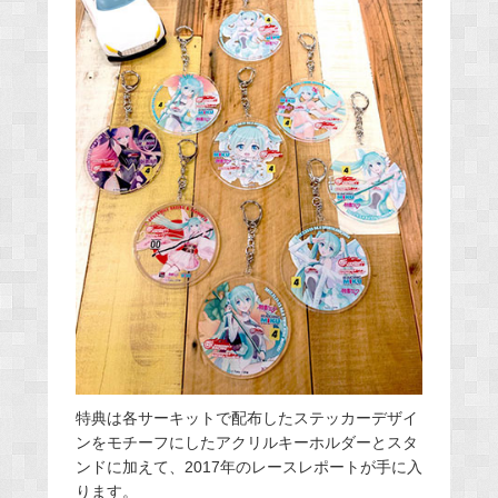
特典は各サーキットで配布したステッカーデザイ
ンをモチーフにしたアクリルキーホルダーとスタ
ンドに加えて、2017年のレースレポートが手に入
ります。