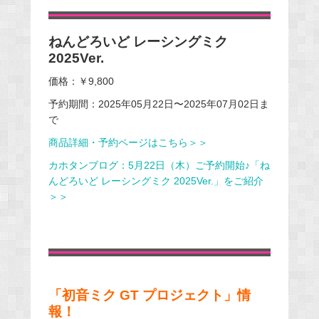
ねんどろいど レーシングミク
2025Ver.
価格：￥9,800
予約期間：2025年05月22日〜2025年07月02日ま
で
商品詳細・予約ページはこちら＞＞
カホタンブログ：5月22日（木）ご予約開始♪「ね
んどろいど レーシングミク 2025Ver.」をご紹介
＞＞
「初音ミク GT プロジェクト」情
報！