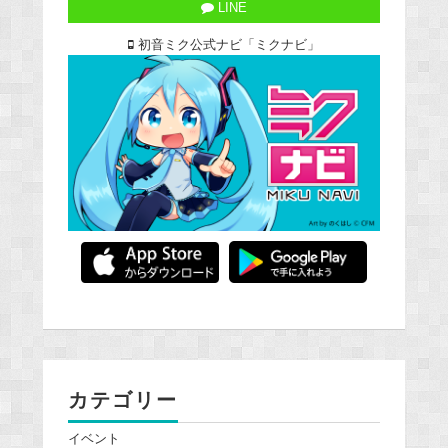
LINE
初音ミク公式ナビ「ミクナビ」
カテゴリー
イベント