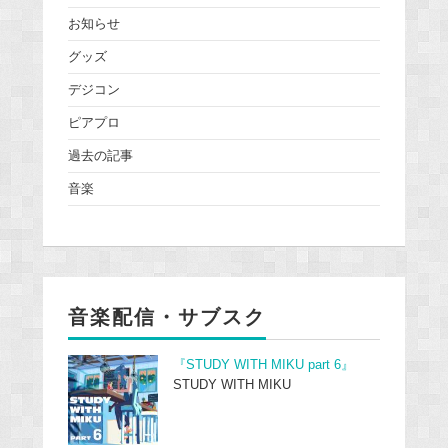
お知らせ
グッズ
デジコン
ピアプロ
過去の記事
音楽
音楽配信・サブスク
『STUDY WITH MIKU part 6』
STUDY WITH MIKU