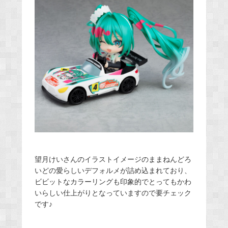
望月けいさんのイラストイメージのままねんどろ
いどの愛らしいデフォルメが詰め込まれており、
ビビットなカラーリングも印象的でとってもかわ
いらしい仕上がりとなっていますので要チェック
です♪