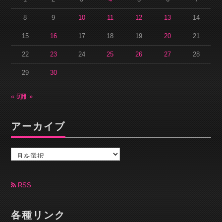
8
9
10
11
12
13
14
15
16
17
18
19
20
21
22
23
24
25
26
27
28
29
30
« 5月
7月 »
アーカイブ
ア
ー
カ
イ
ブ
RSS
各種リンク