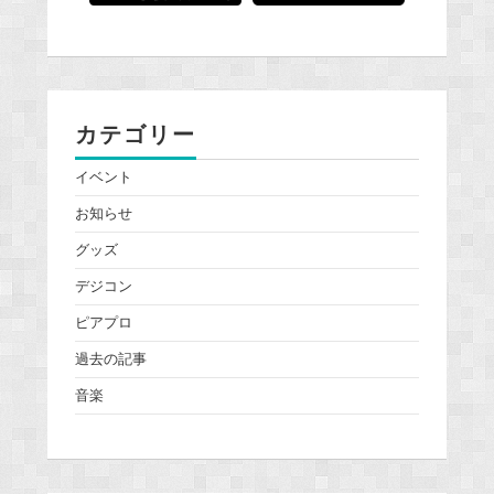
カテゴリー
イベント
お知らせ
グッズ
デジコン
ピアプロ
過去の記事
音楽