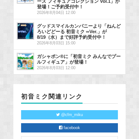
ーズ フィギュアコレクション Vol.1」が
登場！ご予約受付中！
2026年8月04日 12:00
グッドスマイルカンパニーより「ねんど
ろいどどーる 初音ミク ∞Ver.」が
8/19（水）まで好評予約受付中！
2026年8月03日 15:00
ガシャポン®に「初音ミク みんなでプー
ルフィギュア」が登場！
2026年8月03日 12:00
初音ミク関連リンク
@cfm_miku
facebook