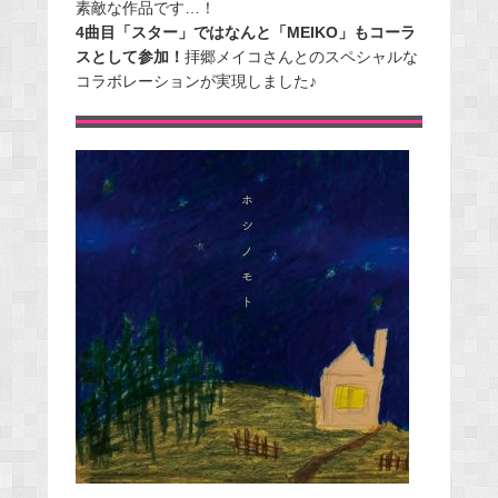
素敵な作品です…！
4曲目「スター」ではなんと「MEIKO」もコーラ
スとして参加！
拝郷メイコさんとのスペシャルな
コラボレーションが実現しました♪