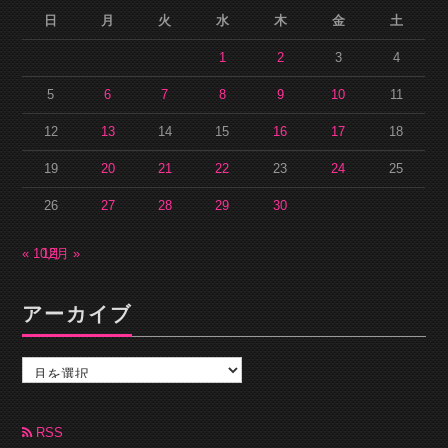
日
月
火
水
木
金
土
1
2
3
4
5
6
7
8
9
10
11
12
13
14
15
16
17
18
19
20
21
22
23
24
25
26
27
28
29
30
« 10月
12月 »
アーカイブ
ア
ー
カ
イ
ブ
RSS