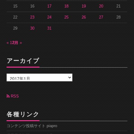
15
16
17
18
19
20
21
22
23
24
25
26
27
28
29
30
31
« 12月
2月 »
アーカイブ
ア
ー
カ
イ
ブ
RSS
各種リンク
コンテンツ投稿サイト piapro