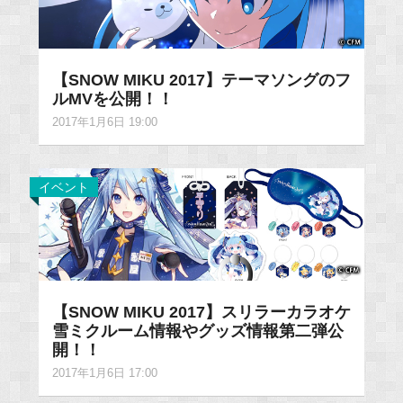
【SNOW MIKU 2017】テーマソングのフ
ルMVを公開！！
2017年1月6日 19:00
イベント
【SNOW MIKU 2017】スリラーカラオケ
雪ミクルーム情報やグッズ情報第二弾公
開！！
2017年1月6日 17:00