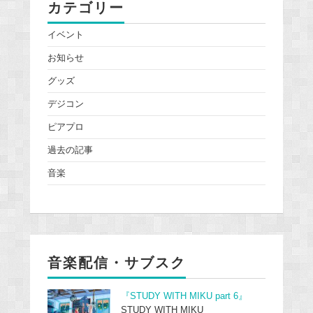
カテゴリー
イベント
お知らせ
グッズ
デジコン
ピアプロ
過去の記事
音楽
音楽配信・サブスク
『STUDY WITH MIKU part 6』
STUDY WITH MIKU