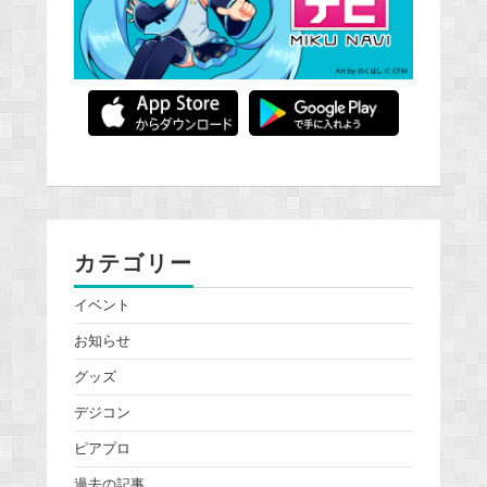
カテゴリー
イベント
お知らせ
グッズ
デジコン
ピアプロ
過去の記事