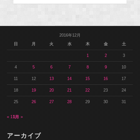
2016年12月
日
月
火
水
木
金
土
1
2
3
4
5
6
7
8
9
10
11
12
13
14
15
16
17
18
19
20
21
22
23
24
25
26
27
28
29
30
31
« 11月
1月 »
アーカイブ