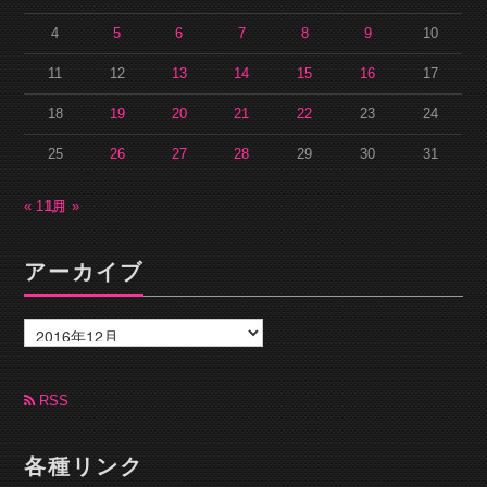
4
5
6
7
8
9
10
11
12
13
14
15
16
17
18
19
20
21
22
23
24
25
26
27
28
29
30
31
« 11月
1月 »
アーカイブ
ア
ー
カ
イ
ブ
RSS
各種リンク