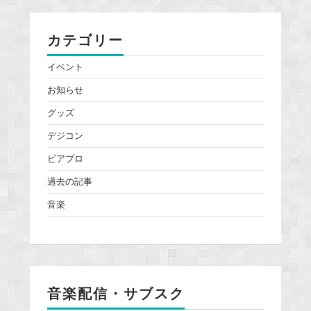
カテゴリー
イベント
お知らせ
グッズ
デジコン
ピアプロ
過去の記事
音楽
音楽配信・サブスク