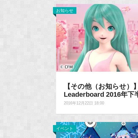
お知らせ
【その他（お知らせ）】「Ja
Leaderboard 20
2016年12月22日 18:00
イベント