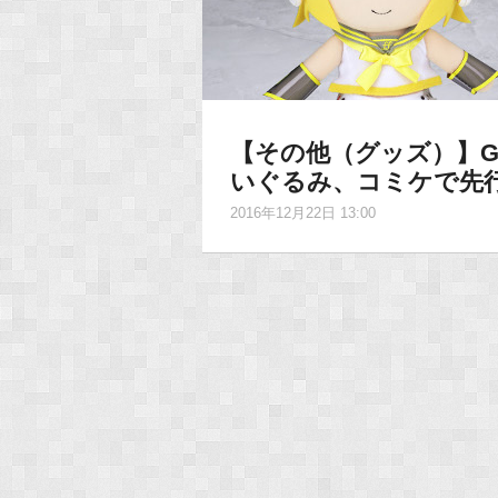
【その他（グッズ）】Gi
いぐるみ、コミケで先
2016年12月22日 13:00