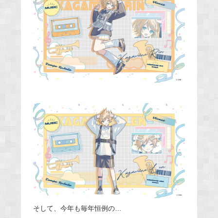
そして、今年も毎年恒例の…