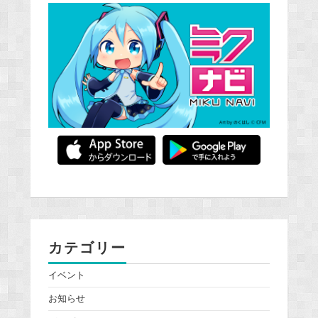
カテゴリー
イベント
お知らせ