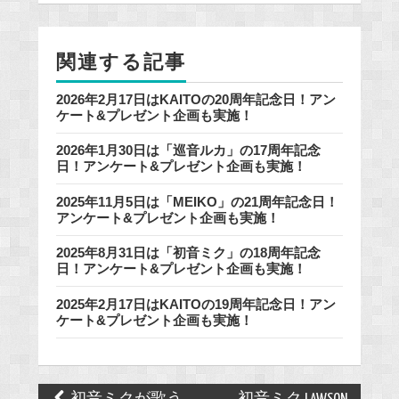
o
o
関連する記事
k
2026年2月17日はKAITOの20周年記念日！アン
ケート&プレゼント企画も実施！
2026年1月30日は「巡音ルカ」の17周年記念
日！アンケート&プレゼント企画も実施！
2025年11月5日は「MEIKO」の21周年記念日！
アンケート&プレゼント企画も実施！
2025年8月31日は「初音ミク」の18周年記念
日！アンケート&プレゼント企画も実施！
2025年2月17日はKAITOの19周年記念日！アン
ケート&プレゼント企画も実施！
Post