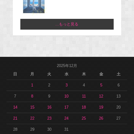
...もっと見る
2025年12月
日
月
火
水
木
金
土
1
2
3
4
5
6
7
8
9
10
11
12
13
14
15
16
17
18
19
20
21
22
23
24
25
26
27
28
29
30
31