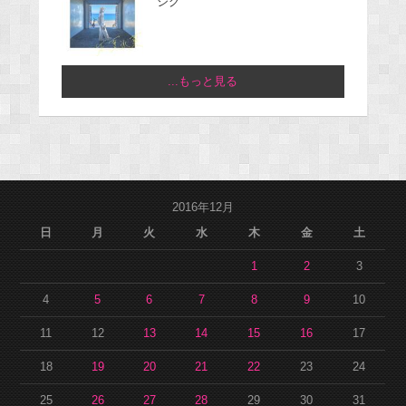
ジグ
...もっと見る
2016年12月
日
月
火
水
木
金
土
1
2
3
4
5
6
7
8
9
10
11
12
13
14
15
16
17
18
19
20
21
22
23
24
25
26
27
28
29
30
31