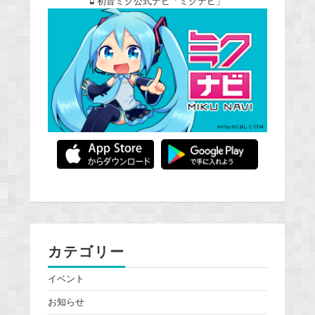
初音ミク公式ナビ「ミクナビ」
カテゴリー
イベント
お知らせ