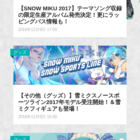
【SNOW MIKU 2017】テーマソング収録
の限定生産アルバム発売決定！更にラッ
ピングバス情報も！
2016年12月9日 17:00
グッズ
【その他（グッズ）】雪ミクスノースポ
ーツライン2017年モデル受注開始！＆雪
ミクフィギュアも登場！
2016年12月9日 15:00
グッズ