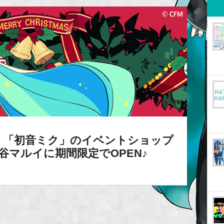
】「初音ミク」のイベントショップ
谷マルイに期間限定でOPEN♪