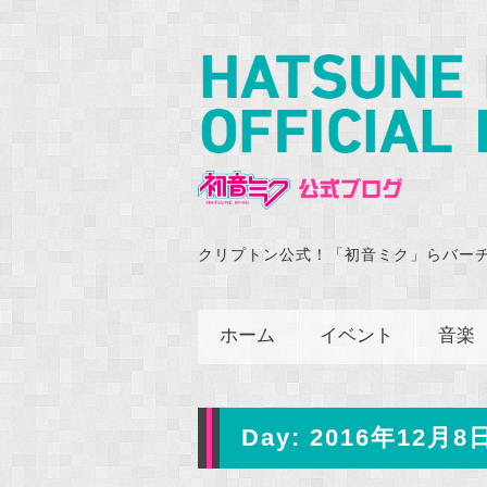
クリプトン公式！「初音ミク」らバー
ホーム
イベント
音楽
Day:
2016年12月8日