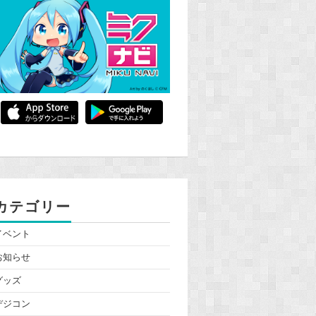
カテゴリー
イベント
お知らせ
グッズ
デジコン