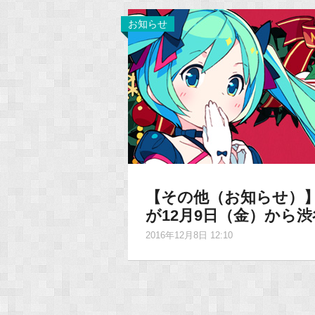
お知らせ
【その他（お知らせ）
が12月9日（金）から渋
2016年12月8日 12:10