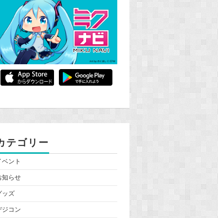
カテゴリー
イベント
お知らせ
グッズ
デジコン