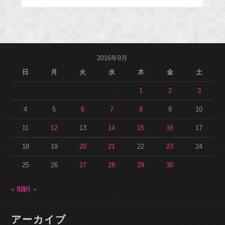
2016年9月
日
月
火
水
木
金
土
1
2
3
4
5
6
7
8
9
10
11
12
13
14
15
16
17
18
19
20
21
22
23
24
25
26
27
28
29
30
« 8月
10月 »
アーカイブ