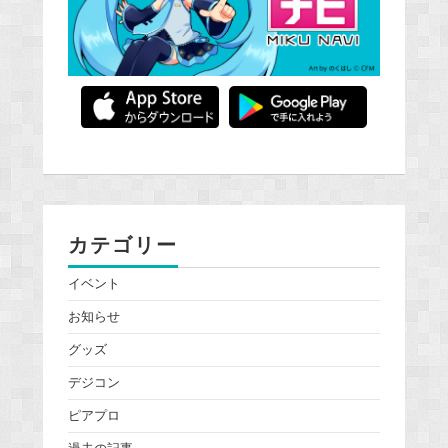
カテゴリー
イベント
お知らせ
グッズ
デジコン
ピアプロ