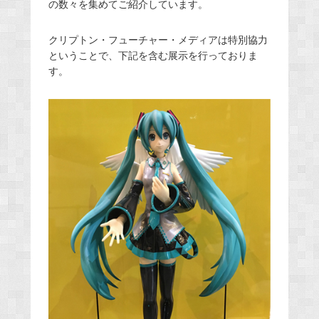
の数々を集めてご紹介しています。
クリプトン・フューチャー・メディアは特別協力
ということで、下記を含む展示を行っておりま
す。