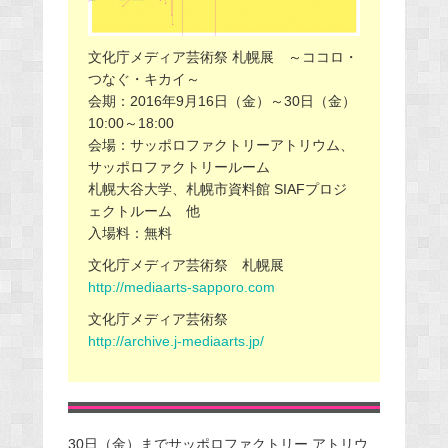
文化庁メディア芸術祭 札幌展 ～ココロ・
つなぐ・キカイ～
会期：2016年9月16日（金）～30日（金）
10:00～18:00
会場：サッポロファクトリーアトリウム、
サッポロファクトリールーム
札幌大谷大学、札幌市資料館 SIAFプロジ
ェクトルーム 他
入場料：無料
文化庁メディア芸術祭 札幌展
http://mediaarts-sapporo.com
文化庁メディア芸術祭
http://archive.j-mediaarts.jp/
30日（金）までサッポロファクトリー アトリウ