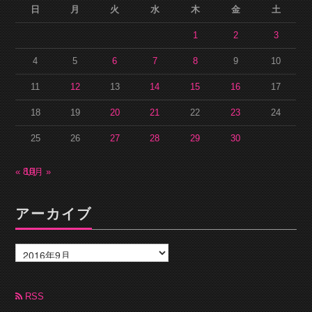
日
月
火
水
木
金
土
1
2
3
4
5
6
7
8
9
10
11
12
13
14
15
16
17
18
19
20
21
22
23
24
25
26
27
28
29
30
« 8月
10月 »
アーカイブ
ア
ー
カ
イ
ブ
RSS