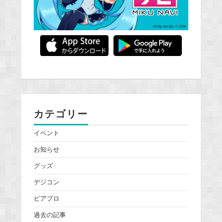
カテゴリー
イベント
お知らせ
グッズ
デジコン
ピアプロ
過去の記事