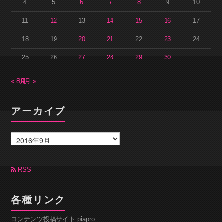
4
5
6
7
8
9
10
11
12
13
14
15
16
17
18
19
20
21
22
23
24
25
26
27
28
29
30
« 8月
10月 »
アーカイブ
ア
ー
カ
イ
ブ
RSS
各種リンク
コンテンツ投稿サイト piapro