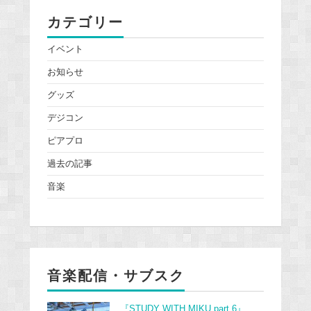
カテゴリー
イベント
お知らせ
グッズ
デジコン
ピアプロ
過去の記事
音楽
音楽配信・サブスク
『STUDY WITH MIKU part 6』