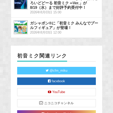
ろいどどーる 初音ミク ∞Ver.」が
8/19（水）まで好評予約受付中！
2026年8月03日 15:00
ガシャポン®に「初音ミク みんなでプー
ルフィギュア」が登場！
2026年8月03日 12:00
初音ミク関連リンク
@cfm_miku
facebook
YouTube
ニコニコチャンネル