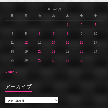
2016年9月
日
月
火
水
木
金
土
1
2
3
4
5
6
7
8
9
10
11
12
13
14
15
16
17
18
19
20
21
22
23
24
25
26
27
28
29
30
« 8月
10月 »
アーカイブ
ア
ー
カ