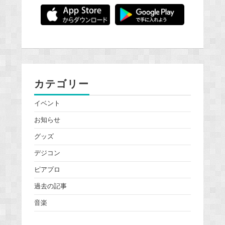
カテゴリー
イベント
お知らせ
グッズ
デジコン
ピアプロ
過去の記事
音楽