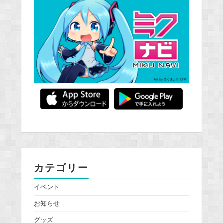
カテゴリー
イベント
お知らせ
グッズ