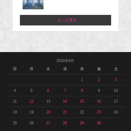
...もっと見る
2016年9月
日
月
火
水
木
金
土
1
2
3
4
5
6
7
8
9
10
11
12
13
14
15
16
17
18
19
20
21
22
23
24
25
26
27
28
29
30