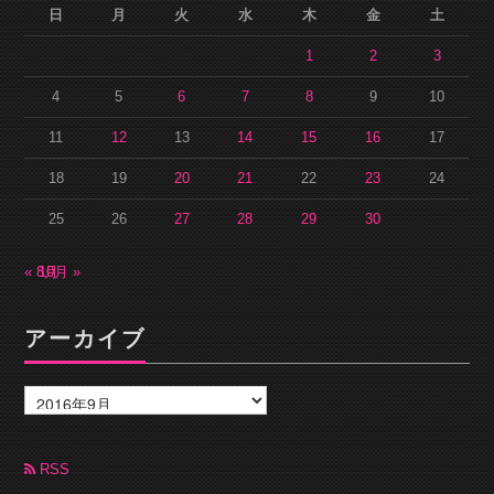
日
月
火
水
木
金
土
1
2
3
4
5
6
7
8
9
10
11
12
13
14
15
16
17
18
19
20
21
22
23
24
25
26
27
28
29
30
« 8月
10月 »
アーカイブ
ア
ー
カ
イ
ブ
RSS