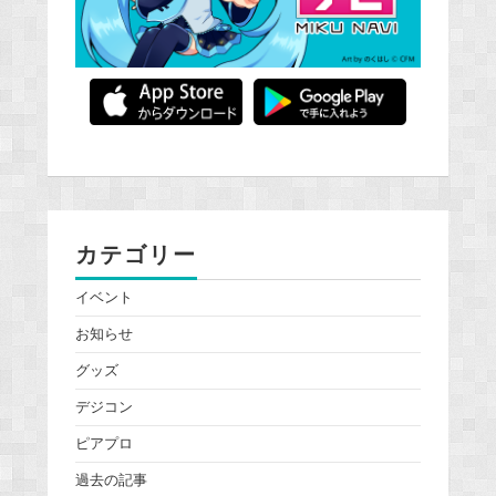
カテゴリー
イベント
お知らせ
グッズ
デジコン
ピアプロ
過去の記事