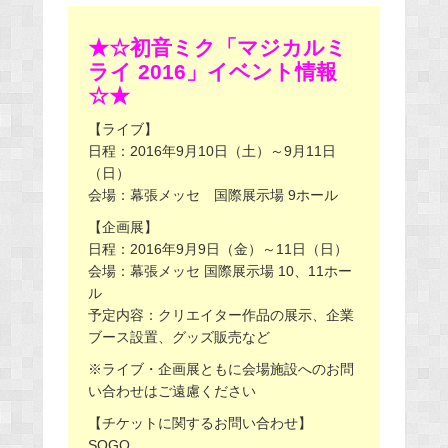
★☆初音ミク「マジカルミ
ライ 2016」イベント情報
☆★
【ライブ】
日程：2016年9月10日（土）～9月11日
（日）
会場：幕張メッセ 国際展示場 9ホール
【企画展】
日程：2016年9月9日（金）～11日（日）
会場：幕張メッセ 国際展示場 10、11ホー
ル
予定内容：クリエイター作品の展示、企業
ブース設置、グッズ販売など
※ライブ・企画展ともに会場施設へのお問
い合わせはご遠慮ください
【チケットに関するお問い合わせ】
SOGO