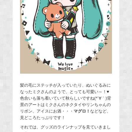
髪の毛にステッチが入っていたり、ぬいぐるみに
なったミクさんのようで、とっても可愛い～！♥
色合いも落ち着いていて秋らしいですね(*´∀｀)背
景のアートはミクさんのネクタイやリンちゃんの
リボン、アイスにお酒・・・
マグロ！
などなど、
見どころたっぷりです！
それでは、グッズのラインナップを見ていきまし