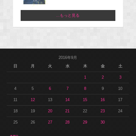
...もっと見る
2016年9月
日
月
火
水
木
金
土
1
2
3
4
5
6
7
8
9
10
11
12
13
14
15
16
17
18
19
20
21
22
23
24
25
26
27
28
29
30