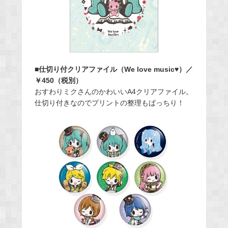
■仕切り付クリアファイル（We love music♥）／
￥450（税別）
おすわりミクさんのかわいいA4クリアファイル。
仕切り付きなのでプリントの整理もばっちり！