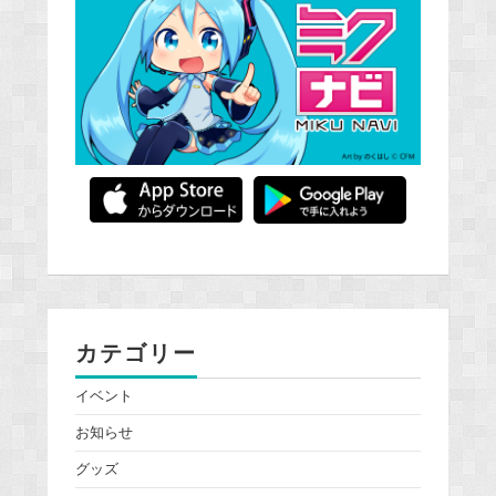
カテゴリー
イベント
お知らせ
グッズ