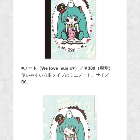
■ノート（We love music♥）／￥380（税別）
使いやすい方眼タイプのミニノート。サイズ：
B6。