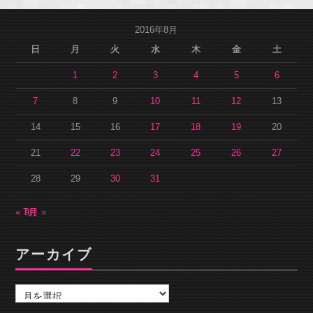
2016年8月
日
月
火
水
木
金
土
1
2
3
4
5
6
7
8
9
10
11
12
13
14
15
16
17
18
19
20
21
22
23
24
25
26
27
28
29
30
31
« 7月
9月 »
アーカイブ
ア
ー
カ