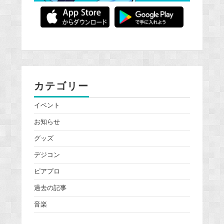
カテゴリー
イベント
お知らせ
グッズ
デジコン
ピアプロ
過去の記事
音楽