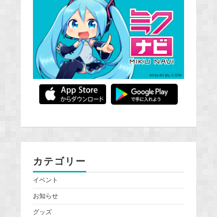
カテゴリー
イベント
お知らせ
グッズ