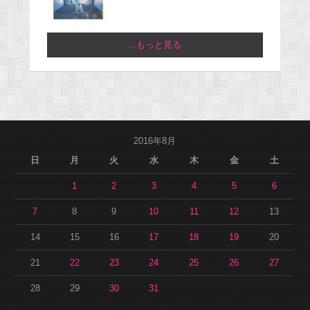
...もっと見る
2016年8月
日
月
火
水
木
金
土
1
2
3
4
5
6
7
8
9
10
11
12
13
14
15
16
17
18
19
20
21
22
23
24
25
26
27
28
29
30
31