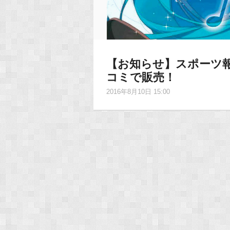
【お知らせ】スポーツ報
コミで販売！
2016年8月10日 15:00