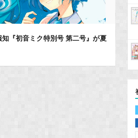
知『初音ミク特別号 第二号』が夏