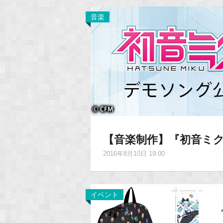
音楽
【音楽制作】『初音ミク
2016年8月10日 19:00
イベント