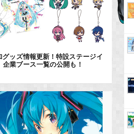
加グッズ情報更新！特設ステージイ
、企業ブース一覧の公開も！