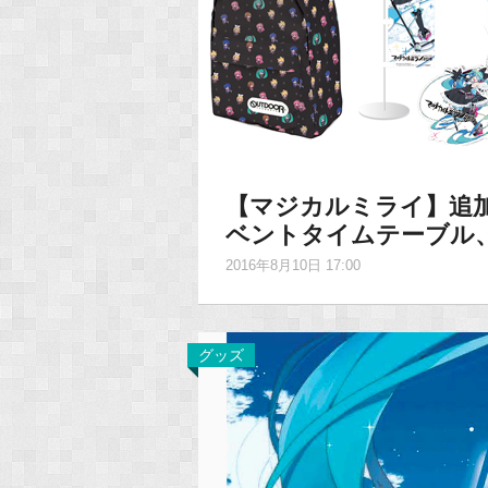
【マジカルミライ】追
ベントタイムテーブル
2016年8月10日 17:00
グッズ