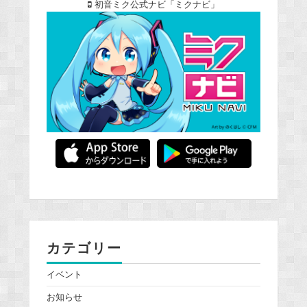
初音ミク公式ナビ「ミクナビ」
カテゴリー
イベント
お知らせ