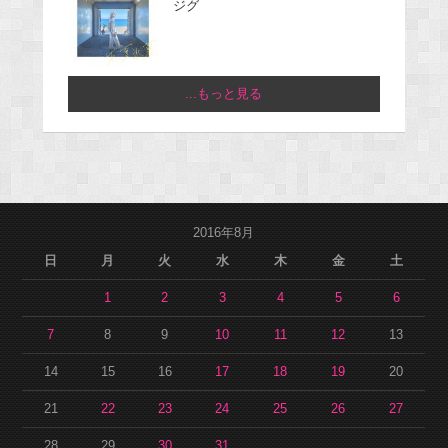
ジグ
...もっと見る
2016年8月
日
月
火
水
木
金
土
1
2
3
4
5
6
7
8
9
10
11
12
13
14
15
16
17
18
19
20
21
22
23
24
25
26
27
28
29
30
31