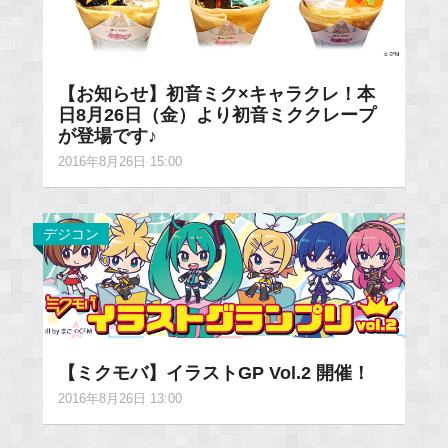
【お知らせ】初音ミク×キャラクレ！本
日8月26日（金）より初音ミククレープ
が登場です♪
2016年8月26日 15:00
デジコン
【ミクモバ】イラストGP Vol.2 開催！
2016年8月26日 13:00