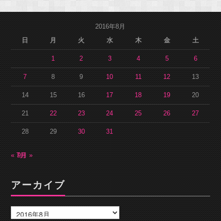
2016年8月
日
月
火
水
木
金
土
1
2
3
4
5
6
7
8
9
10
11
12
13
14
15
16
17
18
19
20
21
22
23
24
25
26
27
28
29
30
31
« 7月
9月 »
アーカイブ
ア
ー
カ