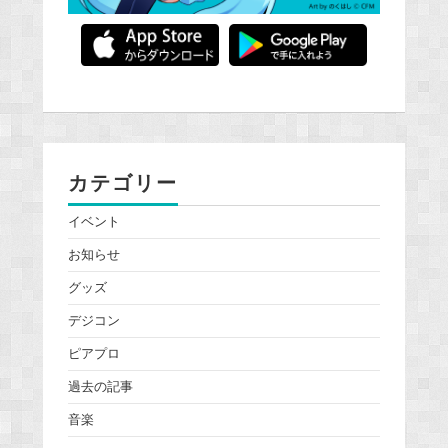
カテゴリー
イベント
お知らせ
グッズ
デジコン
ピアプロ
過去の記事
音楽