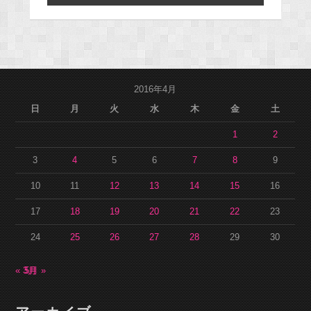
2016年4月
日
月
火
水
木
金
土
1
2
3
4
5
6
7
8
9
10
11
12
13
14
15
16
17
18
19
20
21
22
23
24
25
26
27
28
29
30
« 3月
5月 »