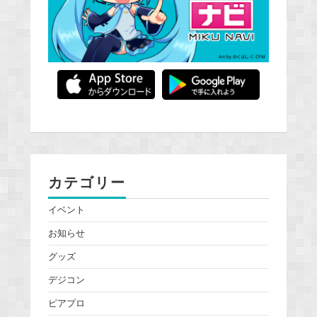
カテゴリー
イベント
お知らせ
グッズ
デジコン
ピアプロ