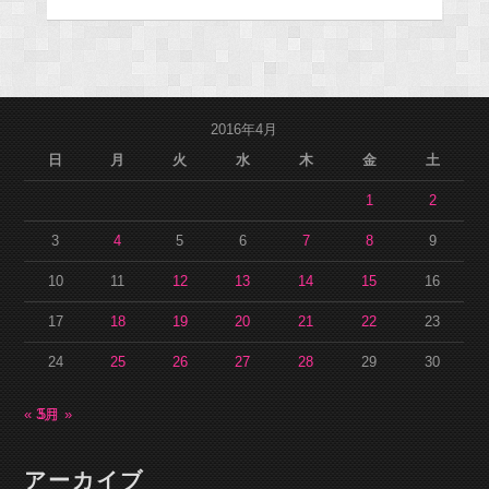
2016年4月
日
月
火
水
木
金
土
1
2
3
4
5
6
7
8
9
10
11
12
13
14
15
16
17
18
19
20
21
22
23
24
25
26
27
28
29
30
« 3月
5月 »
アーカイブ