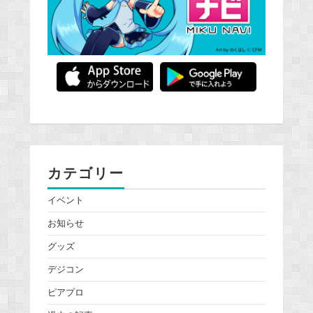
カテゴリー
イベント
お知らせ
グッズ
デジコン
ピアプロ