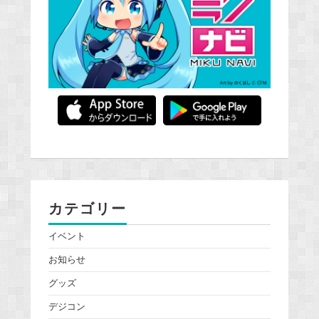
カテゴリー
イベント
お知らせ
グッズ
デジコン