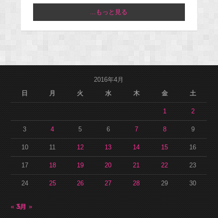
...もっと見る
2016年4月
日
月
火
水
木
金
土
1
2
3
4
5
6
7
8
9
10
11
12
13
14
15
16
17
18
19
20
21
22
23
24
25
26
27
28
29
30
« 3月
5月 »