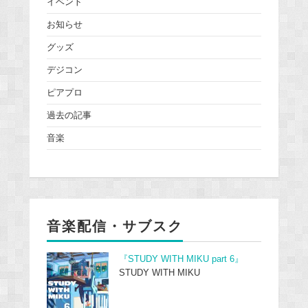
イベント
お知らせ
グッズ
デジコン
ピアプロ
過去の記事
音楽
音楽配信・サブスク
『STUDY WITH MIKU part 6』
STUDY WITH MIKU