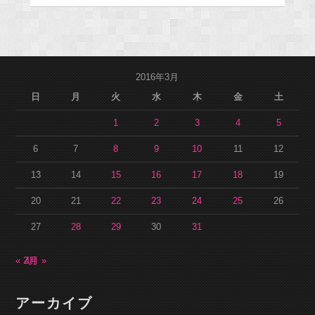
2016年3月
日
月
火
水
木
金
土
1
2
3
4
5
6
7
8
9
10
11
12
13
14
15
16
17
18
19
20
21
22
23
24
25
26
27
28
29
30
31
« 2月
4月 »
アーカイブ