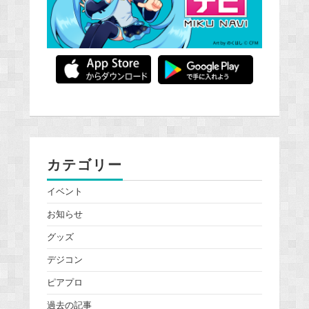
カテゴリー
イベント
お知らせ
グッズ
デジコン
ピアプロ
過去の記事