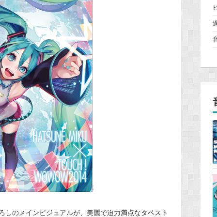
ろしのメインビジュアルが、美麗で迫力満点なタペスト