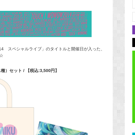
2014 スペシャルライブ」のタイトルと開催日が入った、
☆
）セット / 【税込:3,500円】