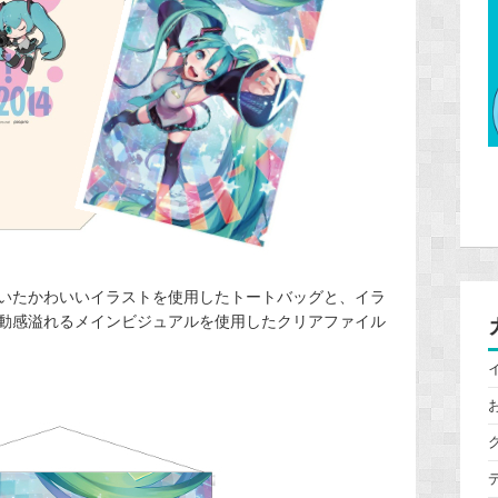
描いたかわいいイラストを使用したトートバッグと、イラ
動感溢れるメインビジュアルを使用したクリアファイル