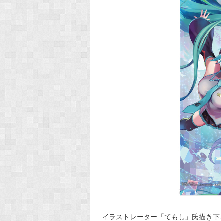
イラストレーター「てもし」氏描き下