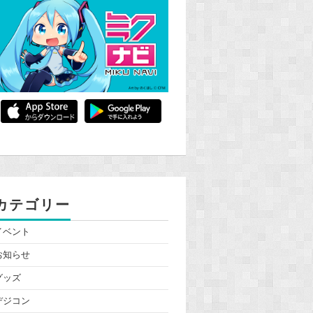
カテゴリー
イベント
お知らせ
グッズ
デジコン