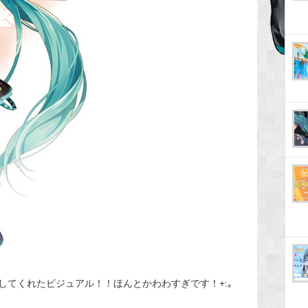
してくれたビジュアル！！ほんとかわわすぎです！+:｡