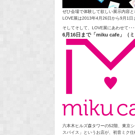
ぜひ会場で体験して欲しい展示内容と
LOVE展は2013年4月26日から9月1
そしてそして、LOVE展にあわせて･･･
6月16日まで「miku cafe
六本木ヒルズ森タワーの52階、東京
スパイス」というお店が、初音ミク仕様に