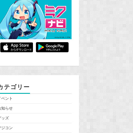
カテゴリー
イベント
お知らせ
グッズ
デジコン