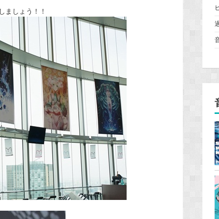
しましょう！！