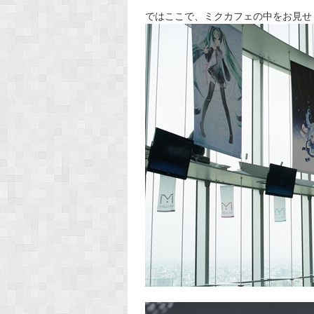
ではここで、ミクカフェの中をお見せ