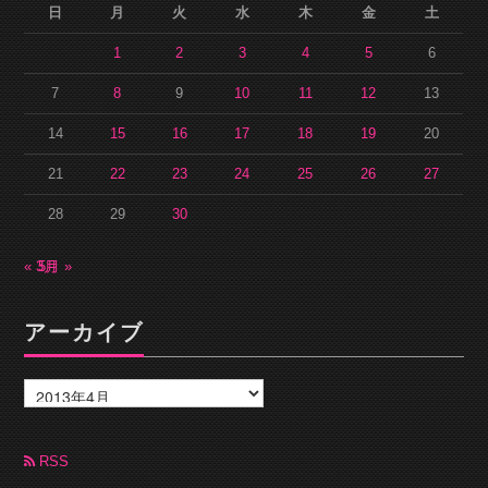
日
月
火
水
木
金
土
1
2
3
4
5
6
7
8
9
10
11
12
13
14
15
16
17
18
19
20
21
22
23
24
25
26
27
28
29
30
« 3月
5月 »
アーカイブ
ア
ー
カ
イ
ブ
RSS