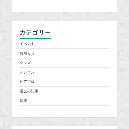
カテゴリー
イベント
お知らせ
グッズ
デジコン
ピアプロ
過去の記事
音楽