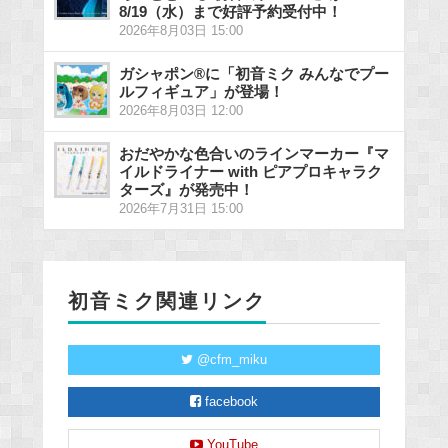
8/19（水）まで好評予約受付中！
2026年8月03日 15:00
ガシャポン®に「初音ミク みんなでプー
ルフィギュア」が登場！
2026年8月03日 12:00
おだやかな色合いのラインマーカー『マ
イルドライナー with ピアプロキャラク
ターズ』が発売中！
2026年7月31日 15:00
初音ミク関連リンク
@cfm_miku
facebook
YouTube