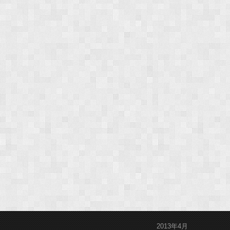
2013年4月