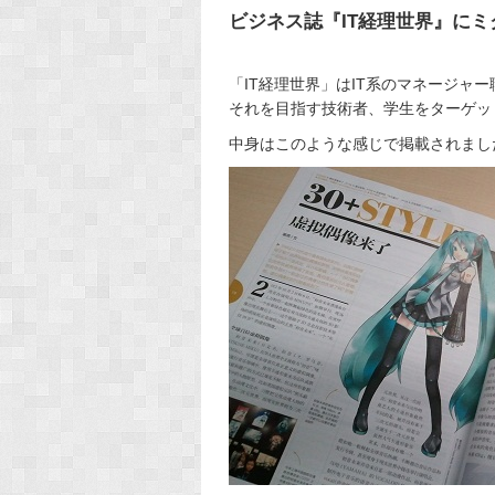
ビジネス誌『IT経理世界』に
「IT経理世界」はIT系のマネージャ
それを目指す技術者、学生をターゲッ
中身はこのような感じで掲載されまし