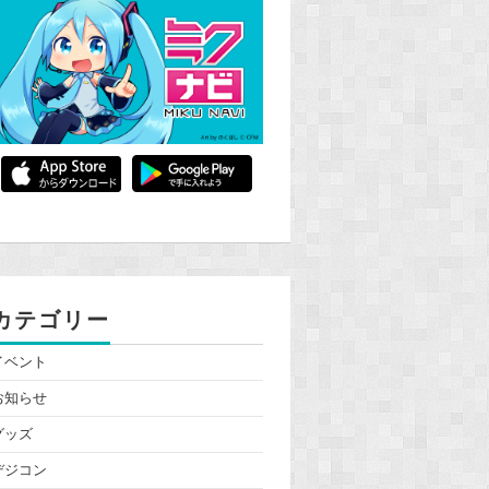
カテゴリー
イベント
お知らせ
グッズ
デジコン