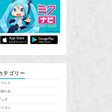
カテゴリー
イベント
お知らせ
グッズ
デジコン