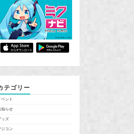
カテゴリー
イベント
お知らせ
グッズ
デジコン