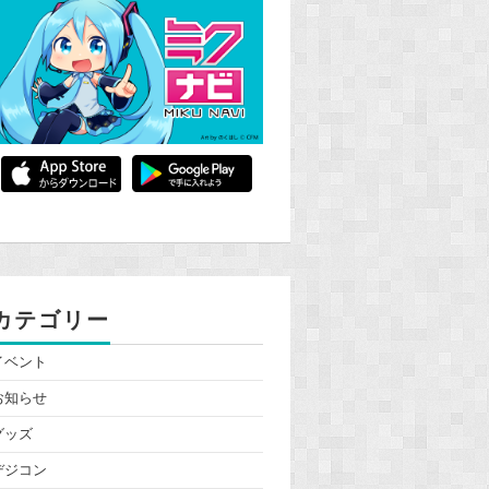
カテゴリー
イベント
お知らせ
グッズ
デジコン