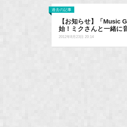
過去の記事
【お知らせ】「Music 
始！ミクさんと一緒に
2012年8月23日 20:14