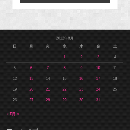
2012年8月
日
月
火
水
木
金
土
1
2
3
4
5
6
7
8
9
10
11
12
13
14
15
16
17
18
19
20
21
22
23
24
25
26
27
28
29
30
31
« 7月
9月 »