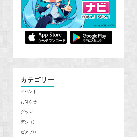
カテゴリー
イベント
お知らせ
グッズ
デジコン
ピアプロ